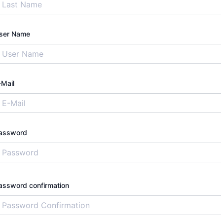
ser Name
-Mail
assword
assword confirmation