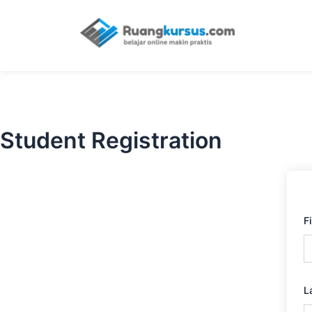
Student Registration
F
L