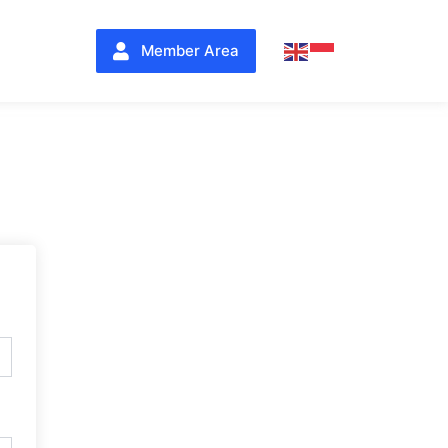
Member Area