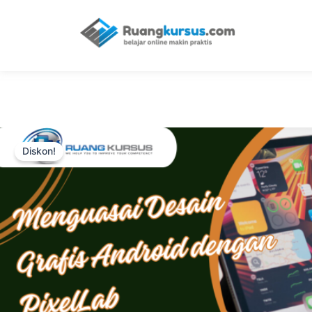
Diskon!