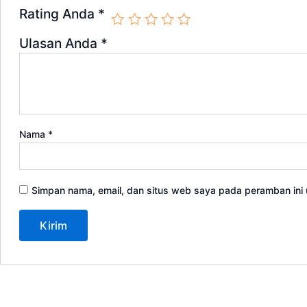
Rating Anda
*
Ulasan Anda
*
Nama
*
Simpan nama, email, dan situs web saya pada peramban ini 