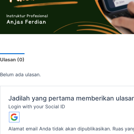
Ulasan (0)
Belum ada ulasan.
Jadilah yang pertama memberikan ulasan
Login with your Social ID
Alamat email Anda tidak akan dipublikasikan.
Ruas yan