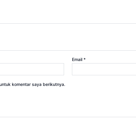
Email
*
untuk komentar saya berikutnya.