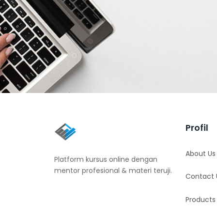
Profil
About Us
Platform kursus online dengan
mentor profesional & materi teruji.
Contact 
Products